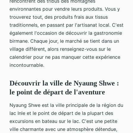
rencontrent des tribus des montagnes
environnantes pour vendre leurs produits. Vous y
trouverez tout, des produits frais aux tissus
traditionnels, en passant par l'artisanat local. C'est
également l'occasion de découvrir la gastronomie
birmane. Chaque jour, le marché se tient dans un
village différent, alors renseignez-vous sur le
calendrier pour ne pas manquer cette expérience
incontournable.
Découvrir la ville de Nyaung Shwe :
le point de départ de l'aventure
Nyaung Shwe est la ville principale de la région du
lac Inle et le point de départ de la plupart des
excursions en bateau sur le lac. C'est une petite
ville charmante avec une atmosphère détendue,