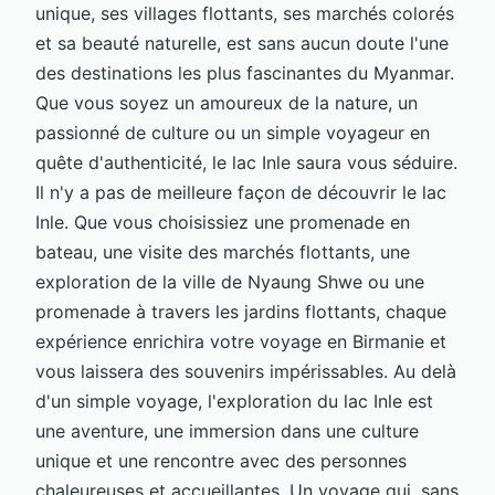
unique, ses villages flottants, ses marchés colorés
et sa beauté naturelle, est sans aucun doute l'une
des destinations les plus fascinantes du Myanmar.
Que vous soyez un amoureux de la nature, un
passionné de culture ou un simple voyageur en
quête d'authenticité, le lac Inle saura vous séduire.
Il n'y a pas de meilleure façon de découvrir le lac
Inle. Que vous choisissiez une promenade en
bateau, une visite des marchés flottants, une
exploration de la ville de Nyaung Shwe ou une
promenade à travers les jardins flottants, chaque
expérience enrichira votre voyage en Birmanie et
vous laissera des souvenirs impérissables. Au delà
d'un simple voyage, l'exploration du lac Inle est
une aventure, une immersion dans une culture
unique et une rencontre avec des personnes
chaleureuses et accueillantes. Un voyage qui, sans