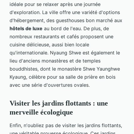
idéale pour se relaxer après une journée
d'exploration. La ville offre une variété d'options
d'hébergement, des guesthouses bon marché aux
hôtels de luxe
au bord de l'eau. De plus, de
nombreux restaurants et cafés proposent une
cuisine délicieuse, aussi bien locale
qu'internationale. Nyaung Shwe est également le
lieu d'anciens monastères et de temples
bouddhistes, dont le monastère Shwe Yaunghwe
Kyaung, célèbre pour sa salle de prière en bois
avec une série d'ouvertures ovales.
Visiter les jardins flottants : une
merveille écologique
Enfin, n'oubliez pas de visiter les jardins flottants,
une véritable prouesse écologique. Ces jardins