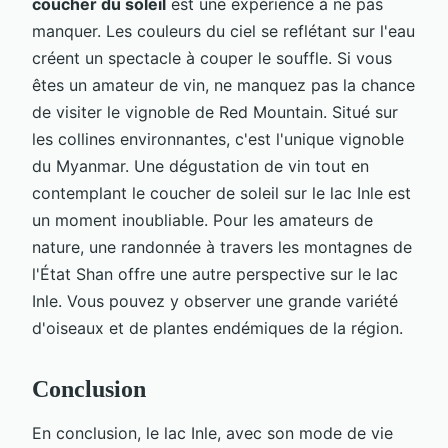
coucher du soleil
est une expérience à ne pas
manquer. Les couleurs du ciel se reflétant sur l'eau
créent un spectacle à couper le souffle. Si vous
êtes un amateur de vin, ne manquez pas la chance
de visiter le vignoble de Red Mountain. Situé sur
les collines environnantes, c'est l'unique vignoble
du Myanmar. Une dégustation de vin tout en
contemplant le coucher de soleil sur le lac Inle est
un moment inoubliable. Pour les amateurs de
nature, une randonnée à travers les montagnes de
l'État Shan offre une autre perspective sur le lac
Inle. Vous pouvez y observer une grande variété
d'oiseaux et de plantes endémiques de la région.
Conclusion
En conclusion, le lac Inle, avec son mode de vie