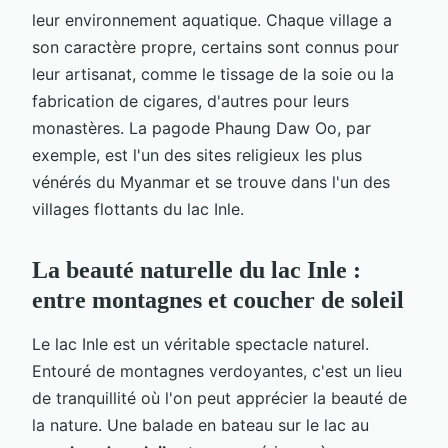
leur environnement aquatique. Chaque village a
son caractère propre, certains sont connus pour
leur artisanat, comme le tissage de la soie ou la
fabrication de cigares, d'autres pour leurs
monastères. La pagode Phaung Daw Oo, par
exemple, est l'un des sites religieux les plus
vénérés du Myanmar et se trouve dans l'un des
villages flottants du lac Inle.
La beauté naturelle du lac Inle :
entre montagnes et coucher de soleil
Le lac Inle est un véritable spectacle naturel.
Entouré de montagnes verdoyantes, c'est un lieu
de tranquillité où l'on peut apprécier la beauté de
la nature. Une balade en bateau sur le lac au