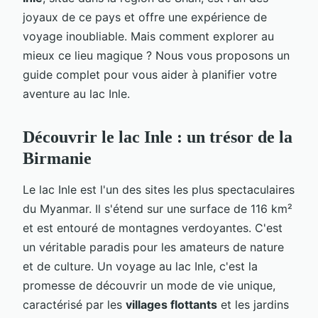
joyaux de ce pays et offre une expérience de
voyage inoubliable. Mais comment explorer au
mieux ce lieu magique ? Nous vous proposons un
guide complet pour vous aider à planifier votre
aventure au lac Inle.
Découvrir le lac Inle : un trésor de la
Birmanie
Le lac Inle est l'un des sites les plus spectaculaires
du Myanmar. Il s'étend sur une surface de 116 km²
et est entouré de montagnes verdoyantes. C'est
un véritable paradis pour les amateurs de nature
et de culture. Un voyage au lac Inle, c'est la
promesse de découvrir un mode de vie unique,
caractérisé par les
villages flottants
et les jardins