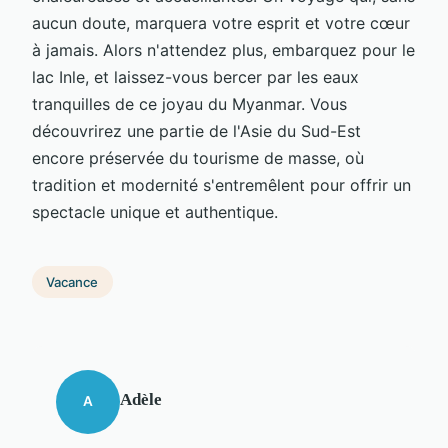
aucun doute, marquera votre esprit et votre cœur
à jamais. Alors n'attendez plus, embarquez pour le
lac Inle, et laissez-vous bercer par les eaux
tranquilles de ce joyau du Myanmar. Vous
découvrirez une partie de l'Asie du Sud-Est
encore préservée du tourisme de masse, où
tradition et modernité s'entremêlent pour offrir un
spectacle unique et authentique.
Vacance
Adèle
A