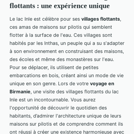
flottants : une expérience unique
Le lac Inle est célèbre pour ses
villages flottants
,
ces amas de maisons sur pilotis qui semblent
flotter à la surface de l'eau. Ces villages sont
habités par les Inthas, un peuple qui a su s'adapter
à son environnement en construisant des maisons,
des écoles et même des monastères sur l'eau.
Pour se déplacer, ils utilisent de petites
embarcations en bois, créant ainsi un mode de vie
unique en son genre. Lors de votre
voyage en
Birmanie
, une visite des villages flottants du lac
Inle est un incontournable. Vous aurez
l'opportunité de découvrir le quotidien des
habitants, d’admirer l'architecture unique de leurs
maisons sur pilotis et de comprendre comment ils
ont réussi à créer une existence harmonieuse avec