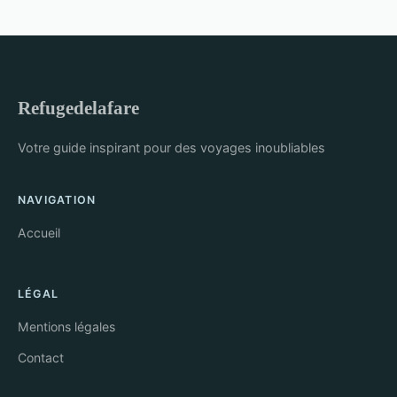
Refugedelafare
Votre guide inspirant pour des voyages inoubliables
NAVIGATION
Accueil
LÉGAL
Mentions légales
Contact