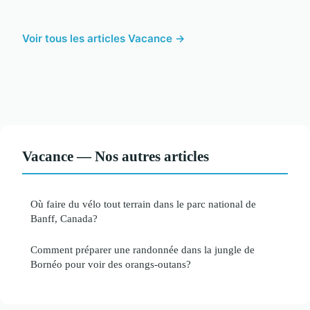
Voir tous les articles Vacance →
Vacance — Nos autres articles
Où faire du vélo tout terrain dans le parc national de
Banff, Canada?
Comment préparer une randonnée dans la jungle de
Bornéo pour voir des orangs-outans?