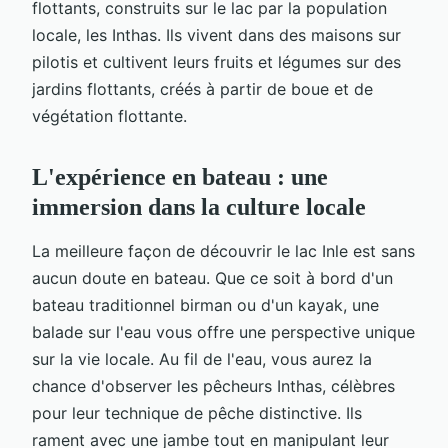
flottants, construits sur le lac par la population
locale, les Inthas. Ils vivent dans des maisons sur
pilotis et cultivent leurs fruits et légumes sur des
jardins flottants, créés à partir de boue et de
végétation flottante.
L'expérience en bateau : une
immersion dans la culture locale
La meilleure façon de découvrir le lac Inle est sans
aucun doute en bateau. Que ce soit à bord d'un
bateau traditionnel birman ou d'un kayak, une
balade sur l'eau vous offre une perspective unique
sur la vie locale. Au fil de l'eau, vous aurez la
chance d'observer les pêcheurs Inthas, célèbres
pour leur technique de pêche distinctive. Ils
rament avec une jambe tout en manipulant leur