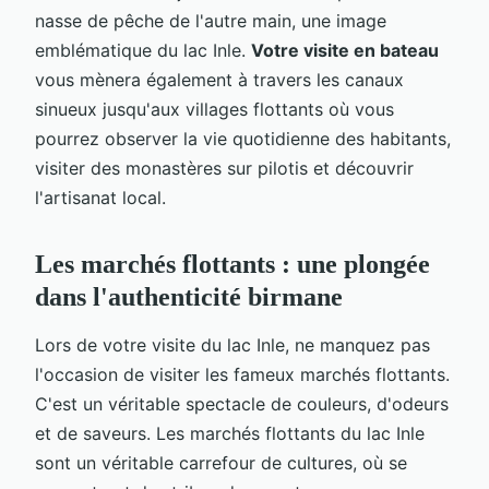
nasse de pêche de l'autre main, une image
emblématique du lac Inle.
Votre visite en bateau
vous mènera également à travers les canaux
sinueux jusqu'aux villages flottants où vous
pourrez observer la vie quotidienne des habitants,
visiter des monastères sur pilotis et découvrir
l'artisanat local.
Les marchés flottants : une plongée
dans l'authenticité birmane
Lors de votre visite du lac Inle, ne manquez pas
l'occasion de visiter les fameux marchés flottants.
C'est un véritable spectacle de couleurs, d'odeurs
et de saveurs. Les marchés flottants du lac Inle
sont un véritable carrefour de cultures, où se