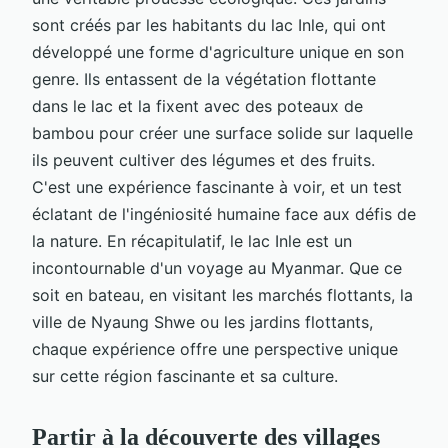
sont créés par les habitants du lac Inle, qui ont
développé une forme d'agriculture unique en son
genre. Ils entassent de la végétation flottante
dans le lac et la fixent avec des poteaux de
bambou pour créer une surface solide sur laquelle
ils peuvent cultiver des légumes et des fruits.
C'est une expérience fascinante à voir, et un test
éclatant de l'ingéniosité humaine face aux défis de
la nature. En récapitulatif, le lac Inle est un
incontournable d'un voyage au Myanmar. Que ce
soit en bateau, en visitant les marchés flottants, la
ville de Nyaung Shwe ou les jardins flottants,
chaque expérience offre une perspective unique
sur cette région fascinante et sa culture.
Partir à la découverte des villages