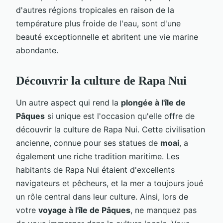
d'autres régions tropicales en raison de la
température plus froide de l'eau, sont d'une
beauté exceptionnelle et abritent une vie marine
abondante.
Découvrir la culture de Rapa Nui
Un autre aspect qui rend la
plongée à l'île de
Pâques
si unique est l'occasion qu'elle offre de
découvrir la culture de Rapa Nui. Cette civilisation
ancienne, connue pour ses statues de
moai
, a
également une riche tradition maritime. Les
habitants de Rapa Nui étaient d'excellents
navigateurs et pêcheurs, et la mer a toujours joué
un rôle central dans leur culture. Ainsi, lors de
votre
voyage à l'île de Pâques
, ne manquez pas