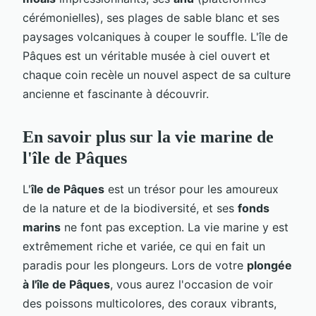
cérémonielles), ses plages de sable blanc et ses
paysages volcaniques à couper le souffle. L'île de
Pâques est un véritable musée à ciel ouvert et
chaque coin recèle un nouvel aspect de sa culture
ancienne et fascinante à découvrir.
En savoir plus sur la vie marine de
l'île de Pâques
L'
île de Pâques
est un trésor pour les amoureux
de la nature et de la biodiversité, et ses
fonds
marins
ne font pas exception. La vie marine y est
extrêmement riche et variée, ce qui en fait un
paradis pour les plongeurs. Lors de votre
plongée
à l'île de Pâques
, vous aurez l'occasion de voir
des poissons multicolores, des coraux vibrants,