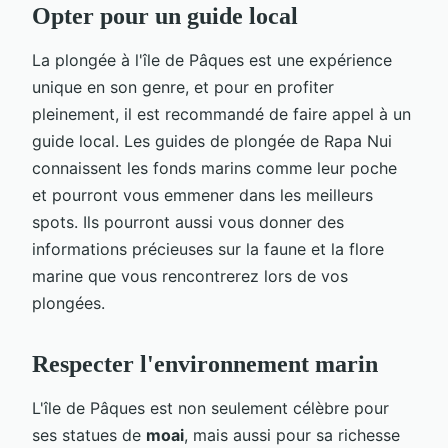
Opter pour un guide local
La plongée à l'île de Pâques est une expérience
unique en son genre, et pour en profiter
pleinement, il est recommandé de faire appel à un
guide local. Les guides de plongée de Rapa Nui
connaissent les fonds marins comme leur poche
et pourront vous emmener dans les meilleurs
spots. Ils pourront aussi vous donner des
informations précieuses sur la faune et la flore
marine que vous rencontrerez lors de vos
plongées.
Respecter l'environnement marin
L'île de Pâques est non seulement célèbre pour
ses statues de
moai
, mais aussi pour sa richesse