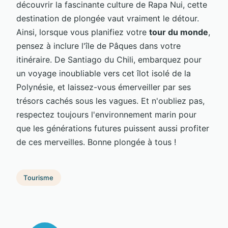
découvrir la fascinante culture de Rapa Nui, cette
destination de plongée vaut vraiment le détour.
Ainsi, lorsque vous planifiez votre
tour du monde
,
pensez à inclure l'île de Pâques dans votre
itinéraire. De Santiago du Chili, embarquez pour
un voyage inoubliable vers cet îlot isolé de la
Polynésie, et laissez-vous émerveiller par ses
trésors cachés sous les vagues. Et n'oubliez pas,
respectez toujours l'environnement marin pour
que les générations futures puissent aussi profiter
de ces merveilles. Bonne plongée à tous !
Tourisme