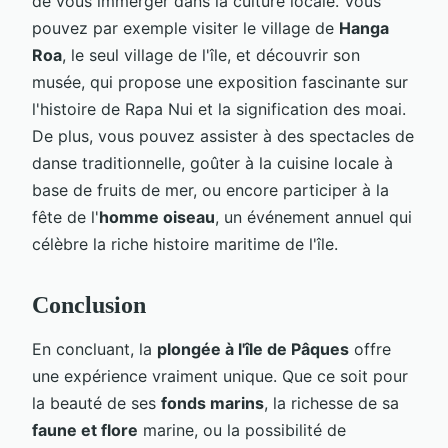
de vous immerger dans la culture locale. Vous
pouvez par exemple visiter le village de
Hanga
Roa
, le seul village de l'île, et découvrir son
musée, qui propose une exposition fascinante sur
l'histoire de Rapa Nui et la signification des moai.
De plus, vous pouvez assister à des spectacles de
danse traditionnelle, goûter à la cuisine locale à
base de fruits de mer, ou encore participer à la
fête de l'
homme oiseau
, un événement annuel qui
célèbre la riche histoire maritime de l'île.
Conclusion
En concluant, la
plongée à l'île de Pâques
offre
une expérience vraiment unique. Que ce soit pour
la beauté de ses
fonds marins
, la richesse de sa
faune et flore
marine, ou la possibilité de