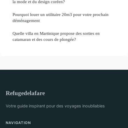
la mode et du design coréen?
Pourquoi louer un utilitaire 20m3 pour votre prochain
déménagement
Quelle villa en Martinique propose des sorties en
catamaran et des cours de plongée?
Refugedelafare
Votre guide inspirant pour des voyages inoubliables
NAVIGATION