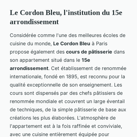
Le Cordon Bleu, l'institution du 15e
arrondissement
Considérée comme l'une des meilleures écoles de
cuisine du monde,
Le Cordon Bleu
à Paris
propose également des
cours de pâtisserie
dans
son appartement situé dans le
15e
arrondissement
. Cet établissement de renommée
internationale, fondé en 1895, est reconnu pour la
qualité exceptionnelle de son enseignement. Les
cours sont dispensés par des chefs pâtissiers de
renommée mondiale et couvrent un large éventail
de techniques, de la simple pâtisserie de base aux
créations les plus élaborées. L'atmosphère de
l'appartement est à la fois raffinée et conviviale,
avec une cuisine entièrement équipée pour