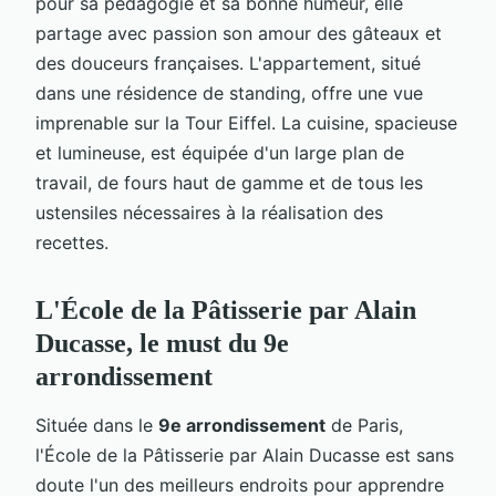
pour sa pédagogie et sa bonne humeur, elle
partage avec passion son amour des gâteaux et
des douceurs françaises. L'appartement, situé
dans une résidence de standing, offre une vue
imprenable sur la Tour Eiffel. La cuisine, spacieuse
et lumineuse, est équipée d'un large plan de
travail, de fours haut de gamme et de tous les
ustensiles nécessaires à la réalisation des
recettes.
L'École de la Pâtisserie par Alain
Ducasse, le must du 9e
arrondissement
Située dans le
9e arrondissement
de Paris,
l'École de la Pâtisserie par Alain Ducasse est sans
doute l'un des meilleurs endroits pour apprendre