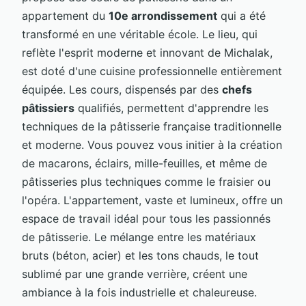
appartement du
10e arrondissement
qui a été
transformé en une véritable école. Le lieu, qui
reflète l'esprit moderne et innovant de Michalak,
est doté d'une cuisine professionnelle entièrement
équipée. Les cours, dispensés par des
chefs
pâtissiers
qualifiés, permettent d'apprendre les
techniques de la pâtisserie française traditionnelle
et moderne. Vous pouvez vous initier à la création
de macarons, éclairs, mille-feuilles, et même de
pâtisseries plus techniques comme le fraisier ou
l'opéra. L'appartement, vaste et lumineux, offre un
espace de travail idéal pour tous les passionnés
de pâtisserie. Le mélange entre les matériaux
bruts (béton, acier) et les tons chauds, le tout
sublimé par une grande verrière, créent une
ambiance à la fois industrielle et chaleureuse.