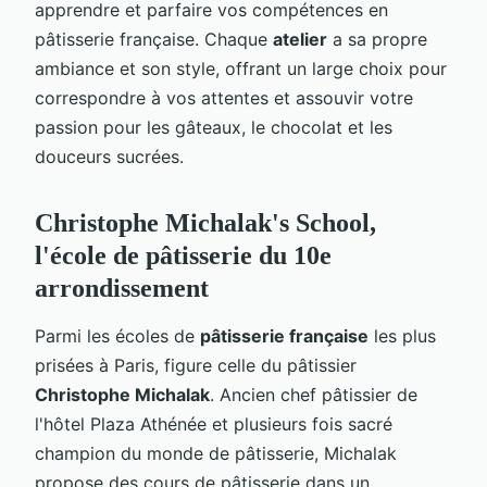
apprendre et parfaire vos compétences en
pâtisserie française. Chaque
atelier
a sa propre
ambiance et son style, offrant un large choix pour
correspondre à vos attentes et assouvir votre
passion pour les gâteaux, le chocolat et les
douceurs sucrées.
Christophe Michalak's School,
l'école de pâtisserie du 10e
arrondissement
Parmi les écoles de
pâtisserie française
les plus
prisées à Paris, figure celle du pâtissier
Christophe Michalak
. Ancien chef pâtissier de
l'hôtel Plaza Athénée et plusieurs fois sacré
champion du monde de pâtisserie, Michalak
propose des cours de pâtisserie dans un