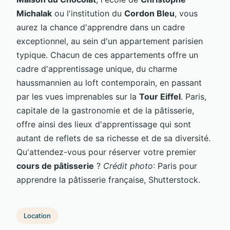
Michalak
ou l'institution du
Cordon Bleu
, vous
aurez la chance d'apprendre dans un cadre
exceptionnel, au sein d'un appartement parisien
typique. Chacun de ces appartements offre un
cadre d'apprentissage unique, du charme
haussmannien au loft contemporain, en passant
par les vues imprenables sur la
Tour Eiffel
. Paris,
capitale de la gastronomie et de la pâtisserie,
offre ainsi des lieux d'apprentissage qui sont
autant de reflets de sa richesse et de sa diversité.
Qu'attendez-vous pour réserver votre premier
cours de pâtisserie
?
Crédit photo
: Paris pour
apprendre la pâtisserie française, Shutterstock.
Location