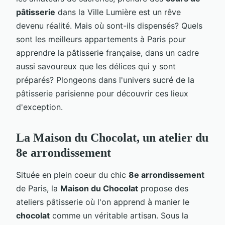
pâtisserie
dans la Ville Lumière est un rêve
devenu réalité. Mais où sont-ils dispensés? Quels
sont les meilleurs appartements à Paris pour
apprendre la pâtisserie française, dans un cadre
aussi savoureux que les délices qui y sont
préparés? Plongeons dans l'univers sucré de la
pâtisserie parisienne pour découvrir ces lieux
d'exception.
La Maison du Chocolat, un atelier du
8e arrondissement
Située en plein coeur du chic
8e arrondissement
de Paris, la
Maison du Chocolat
propose des
ateliers pâtisserie où l'on apprend à manier le
chocolat
comme un véritable artisan. Sous la