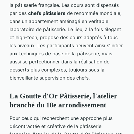
la pâtisserie française. Les cours sont dispensés
par des
chefs pâtissiers
de renommée mondiale,
dans un appartement aménagé en véritable
laboratoire de pâtisserie. Le lieu, à la fois élégant
et high-tech, propose des cours adaptés à tous
les niveaux. Les participants peuvent ainsi s'initier
aux techniques de base de la pâtisserie, mais
aussi se perfectionner dans la réalisation de
desserts plus complexes, toujours sous la
bienveillante supervision des chefs.
La Goutte d'Or Pâtisserie, l'atelier
branché du 18e arrondissement
Pour ceux qui recherchent une approche plus
décontractée et créative de la pâtisserie