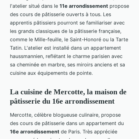
l'atelier situé dans le
11e arrondissement
propose
des cours de pâtisserie ouverts à tous. Les
apprentis pâtissiers pourront se familiariser avec
les grands classiques de la pâtisserie française,
comme le Mille-feuille, le Saint-Honoré ou la Tarte
Tatin. L'atelier est installé dans un appartement
haussmannien, reflétant le charme parisien avec
sa cheminée en marbre, ses miroirs anciens et sa
cuisine aux équipements de pointe.
La cuisine de Mercotte, la maison de
pâtisserie du 16e arrondissement
Mercotte, célèbre blogueuse culinaire, propose
des cours de pâtisserie dans un appartement du
16e arrondissement
de Paris. Très appréciée