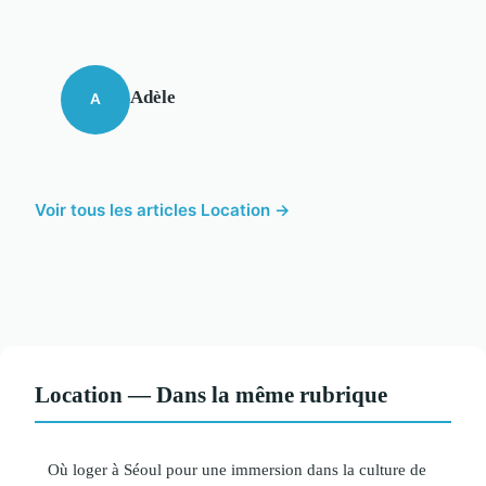
Adèle
A
Voir tous les articles Location →
Location — Dans la même rubrique
Où loger à Séoul pour une immersion dans la culture de