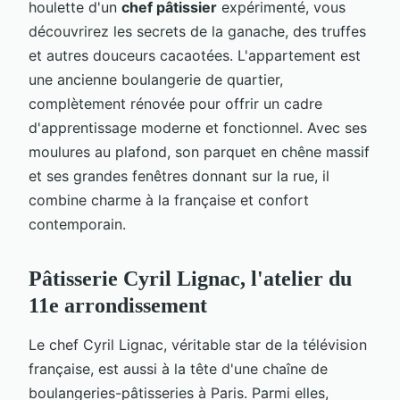
houlette d'un
chef pâtissier
expérimenté, vous
découvrirez les secrets de la ganache, des truffes
et autres douceurs cacaotées. L'appartement est
une ancienne boulangerie de quartier,
complètement rénovée pour offrir un cadre
d'apprentissage moderne et fonctionnel. Avec ses
moulures au plafond, son parquet en chêne massif
et ses grandes fenêtres donnant sur la rue, il
combine charme à la française et confort
contemporain.
Pâtisserie Cyril Lignac, l'atelier du
11e arrondissement
Le chef Cyril Lignac, véritable star de la télévision
française, est aussi à la tête d'une chaîne de
boulangeries-pâtisseries à Paris. Parmi elles,