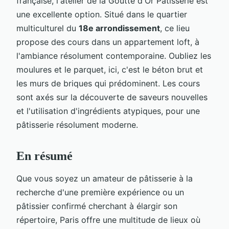
française, l'atelier de la Goutte d'Or Pâtisserie est
une excellente option. Situé dans le quartier
multiculturel du
18e arrondissement
, ce lieu
propose des cours dans un appartement loft, à
l'ambiance résolument contemporaine. Oubliez les
moulures et le parquet, ici, c'est le béton brut et
les murs de briques qui prédominent. Les cours
sont axés sur la découverte de saveurs nouvelles
et l'utilisation d'ingrédients atypiques, pour une
pâtisserie résolument moderne.
En résumé
Que vous soyez un amateur de pâtisserie à la
recherche d'une première expérience ou un
pâtissier confirmé cherchant à élargir son
répertoire, Paris offre une multitude de lieux où