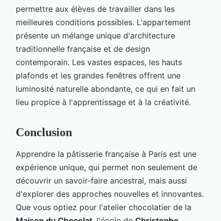
permettre aux élèves de travailler dans les
meilleures conditions possibles. L'appartement
présente un mélange unique d'architecture
traditionnelle française et de design
contemporain. Les vastes espaces, les hauts
plafonds et les grandes fenêtres offrent une
luminosité naturelle abondante, ce qui en fait un
lieu propice à l'apprentissage et à la créativité.
Conclusion
Apprendre la pâtisserie française à Paris est une
expérience unique, qui permet non seulement de
découvrir un savoir-faire ancestral, mais aussi
d'explorer des approches nouvelles et innovantes.
Que vous optiez pour l'atelier chocolatier de la
Maison du Chocolat
, l'école de
Christophe