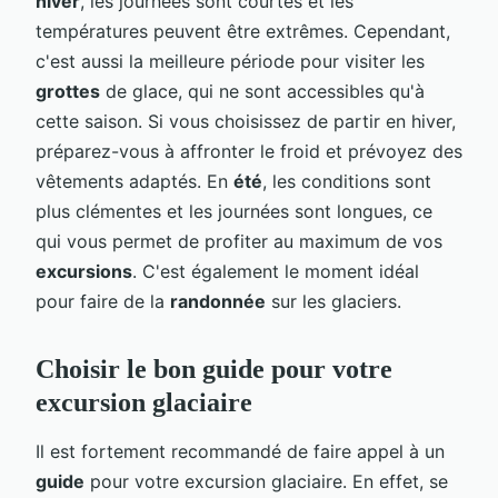
hiver
, les journées sont courtes et les
températures peuvent être extrêmes. Cependant,
c'est aussi la meilleure période pour visiter les
grottes
de glace, qui ne sont accessibles qu'à
cette saison. Si vous choisissez de partir en hiver,
préparez-vous à affronter le froid et prévoyez des
vêtements adaptés. En
été
, les conditions sont
plus clémentes et les journées sont longues, ce
qui vous permet de profiter au maximum de vos
excursions
. C'est également le moment idéal
pour faire de la
randonnée
sur les glaciers.
Choisir le bon guide pour votre
excursion glaciaire
Il est fortement recommandé de faire appel à un
guide
pour votre excursion glaciaire. En effet, se