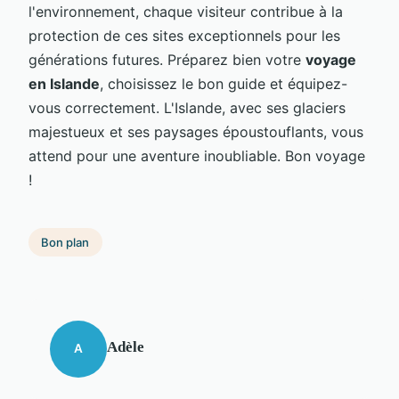
l'environnement, chaque visiteur contribue à la
protection de ces sites exceptionnels pour les
générations futures. Préparez bien votre
voyage
en Islande
, choisissez le bon guide et équipez-
vous correctement. L'Islande, avec ses glaciers
majestueux et ses paysages époustouflants, vous
attend pour une aventure inoubliable. Bon voyage
!
Bon plan
Adèle
A