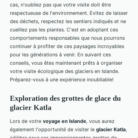
cas, n'oubliez pas que votre visite doit être
respectueuse de l'environnement. Evitez de laisser
des déchets, respectez les sentiers indiqués et ne
cueillez pas les plantes. C'est en adoptant ces
comportements responsables que nous pourrons
continuer à profiter de ces paysages incroyables
pour les générations à venir. En suivant ces
conseils, vous êtes maintenant prêts à organiser
votre visite écologique des glaciers en Islande.
Préparez-vous à une expérience inoubliable!
Exploration des grottes de glace du
glacier Katla
Lors de votre
voyage en Islande
, vous aurez
également l'opportunité de visiter le
glacier Katla
,
célèbre pour ses impressionnantes grottes de