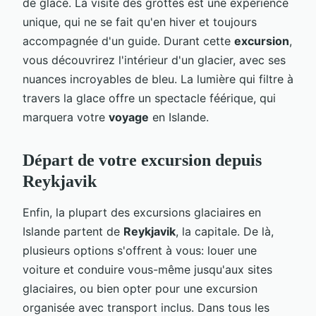
de glace. La visite des grottes est une expérience
unique, qui ne se fait qu'en hiver et toujours
accompagnée d'un guide. Durant cette
excursion
,
vous découvrirez l'intérieur d'un glacier, avec ses
nuances incroyables de bleu. La lumière qui filtre à
travers la glace offre un spectacle féérique, qui
marquera votre
voyage
en Islande.
Départ de votre excursion depuis
Reykjavik
Enfin, la plupart des excursions glaciaires en
Islande partent de
Reykjavik
, la capitale. De là,
plusieurs options s'offrent à vous: louer une
voiture et conduire vous-même jusqu'aux sites
glaciaires, ou bien opter pour une excursion
organisée avec transport inclus. Dans tous les