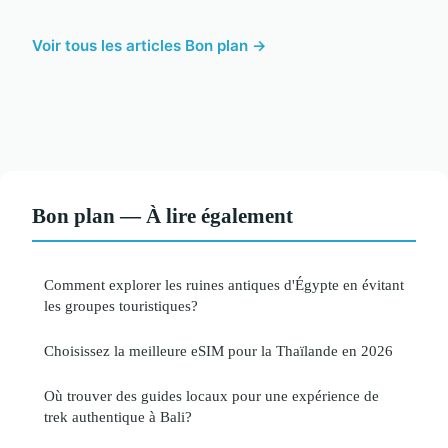
Voir tous les articles Bon plan →
Bon plan — À lire également
Comment explorer les ruines antiques d'Égypte en évitant
les groupes touristiques?
Choisissez la meilleure eSIM pour la Thaïlande en 2026
Où trouver des guides locaux pour une expérience de
trek authentique à Bali?