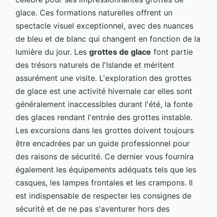
glace. Ces formations naturelles offrent un
spectacle visuel exceptionnel, avec des nuances
de bleu et de blanc qui changent en fonction de la
lumière du jour. Les
grottes de glace
font partie
des trésors naturels de l'Islande et méritent
assurément une visite. L'exploration des grottes
de glace est une activité hivernale car elles sont
généralement inaccessibles durant l'été, la fonte
des glaces rendant l'entrée des grottes instable.
Les excursions dans les grottes doivent toujours
être encadrées par un guide professionnel pour
des raisons de sécurité. Ce dernier vous fournira
également les équipements adéquats tels que les
casques, les lampes frontales et les crampons. Il
est indispensable de respecter les consignes de
sécurité et de ne pas s'aventurer hors des