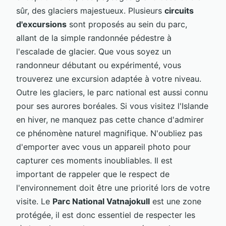
sûr, des glaciers majestueux. Plusieurs
circuits
d'excursions
sont proposés au sein du parc,
allant de la simple randonnée pédestre à
l'escalade de glacier. Que vous soyez un
randonneur débutant ou expérimenté, vous
trouverez une excursion adaptée à votre niveau.
Outre les glaciers, le parc national est aussi connu
pour ses aurores boréales. Si vous visitez l'Islande
en hiver, ne manquez pas cette chance d'admirer
ce phénomène naturel magnifique. N'oubliez pas
d'emporter avec vous un appareil photo pour
capturer ces moments inoubliables. Il est
important de rappeler que le respect de
l'environnement doit être une priorité lors de votre
visite. Le
Parc National Vatnajokull
est une zone
protégée, il est donc essentiel de respecter les