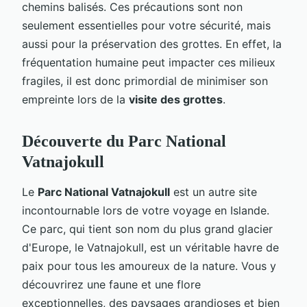
chemins balisés. Ces précautions sont non
seulement essentielles pour votre sécurité, mais
aussi pour la préservation des grottes. En effet, la
fréquentation humaine peut impacter ces milieux
fragiles, il est donc primordial de minimiser son
empreinte lors de la
visite des grottes
.
Découverte du Parc National
Vatnajokull
Le
Parc National Vatnajokull
est un autre site
incontournable lors de votre voyage en Islande.
Ce parc, qui tient son nom du plus grand glacier
d'Europe, le Vatnajokull, est un véritable havre de
paix pour tous les amoureux de la nature. Vous y
découvrirez une faune et une flore
exceptionnelles, des paysages grandioses et bien