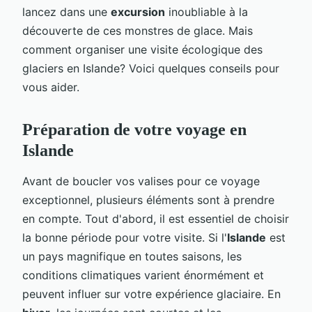
lancez dans une
excursion
inoubliable à la
découverte de ces monstres de glace. Mais
comment organiser une visite écologique des
glaciers en Islande? Voici quelques conseils pour
vous aider.
Préparation de votre voyage en
Islande
Avant de boucler vos valises pour ce voyage
exceptionnel, plusieurs éléments sont à prendre
en compte. Tout d'abord, il est essentiel de choisir
la bonne période pour votre visite. Si l'
Islande
est
un pays magnifique en toutes saisons, les
conditions climatiques varient énormément et
peuvent influer sur votre expérience glaciaire. En