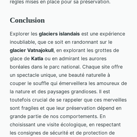
règles mises en place pour sa préservation.
Conclusion
Explorer les
glaciers islandais
est une expérience
inoubliable, que ce soit en randonnant sur le
glacier Vatnajokull
, en explorant les grottes de
glace de
Katla
ou en admirant les aurores
boréales dans le parc national. Chaque site offre
un spectacle unique, une beauté naturelle à
couper le souffle qui émerveillera les amoureux de
la nature et des paysages grandioses. Il est
toutefois crucial de se rappeler que ces merveilles
sont fragiles et que leur préservation dépend en
grande partie de nos comportements. En
choisissant une visite écologique, en respectant
les consignes de sécurité et de protection de