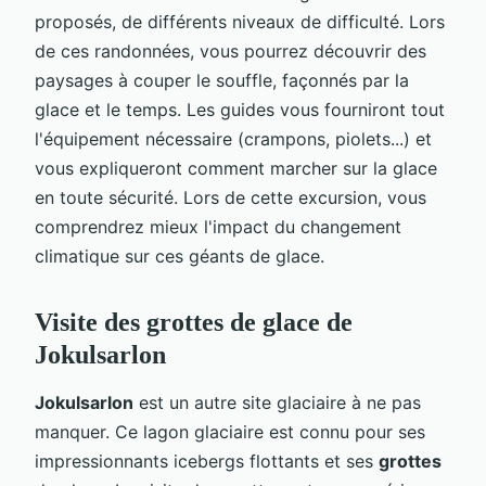
proposés, de différents niveaux de difficulté. Lors
de ces randonnées, vous pourrez découvrir des
paysages à couper le souffle, façonnés par la
glace et le temps. Les guides vous fourniront tout
l'équipement nécessaire (crampons, piolets...) et
vous expliqueront comment marcher sur la glace
en toute sécurité. Lors de cette excursion, vous
comprendrez mieux l'impact du changement
climatique sur ces géants de glace.
Visite des grottes de glace de
Jokulsarlon
Jokulsarlon
est un autre site glaciaire à ne pas
manquer. Ce lagon glaciaire est connu pour ses
impressionnants icebergs flottants et ses
grottes