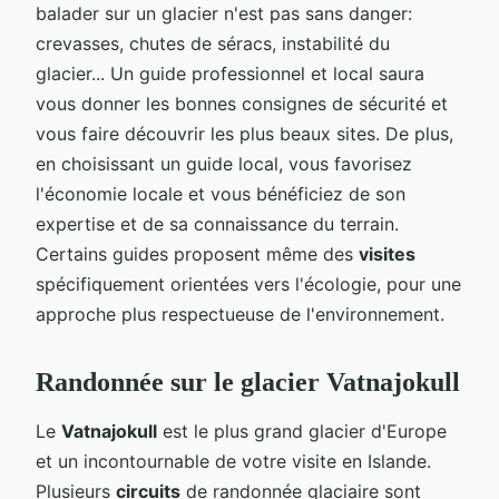
balader sur un glacier n'est pas sans danger:
crevasses, chutes de séracs, instabilité du
glacier... Un guide professionnel et local saura
vous donner les bonnes consignes de sécurité et
vous faire découvrir les plus beaux sites. De plus,
en choisissant un guide local, vous favorisez
l'économie locale et vous bénéficiez de son
expertise et de sa connaissance du terrain.
Certains guides proposent même des
visites
spécifiquement orientées vers l'écologie, pour une
approche plus respectueuse de l'environnement.
Randonnée sur le glacier Vatnajokull
Le
Vatnajokull
est le plus grand glacier d'Europe
et un incontournable de votre visite en Islande.
Plusieurs
circuits
de randonnée glaciaire sont