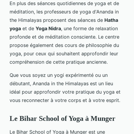
En plus des séances quotidiennes de yoga et de
méditation, les professeurs de yoga d'Ananda in
the Himalayas proposent des séances de
Hatha
yoga
et de
Yoga Nidra
, une forme de relaxation
profonde et de méditation consciente. Le centre
propose également des cours de philosophie du
yoga, pour ceux qui souhaitent approfondir leur
compréhension de cette pratique ancienne.
Que vous soyez un yogi expérimenté ou un
débutant, Ananda in the Himalayas est un lieu
idéal pour approfondir votre pratique du yoga et
vous reconnecter à votre corps et à votre esprit.
Le Bihar School of Yoga à Munger
Le Bihar School of Yoga à Munger est une