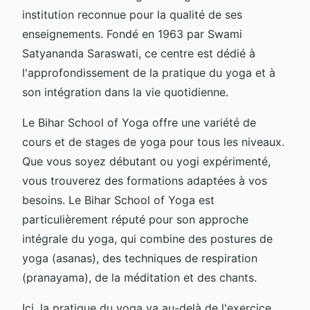
institution reconnue pour la qualité de ses
enseignements. Fondé en 1963 par Swami
Satyananda Saraswati, ce centre est dédié à
l'approfondissement de la pratique du yoga et à
son intégration dans la vie quotidienne.
Le Bihar School of Yoga offre une variété de
cours et de stages de yoga pour tous les niveaux.
Que vous soyez débutant ou yogi expérimenté,
vous trouverez des formations adaptées à vos
besoins. Le Bihar School of Yoga est
particulièrement réputé pour son approche
intégrale du yoga, qui combine des postures de
yoga (asanas), des techniques de respiration
(pranayama), de la méditation et des chants.
Ici, la pratique du yoga va au-delà de l'exercice