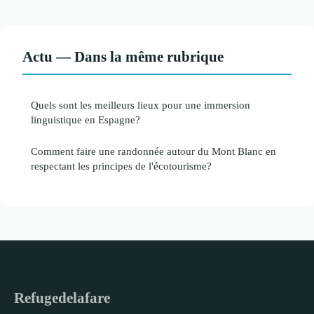
Actu — Dans la même rubrique
Quels sont les meilleurs lieux pour une immersion
linguistique en Espagne?
Comment faire une randonnée autour du Mont Blanc en
respectant les principes de l'écotourisme?
Refugedelafare