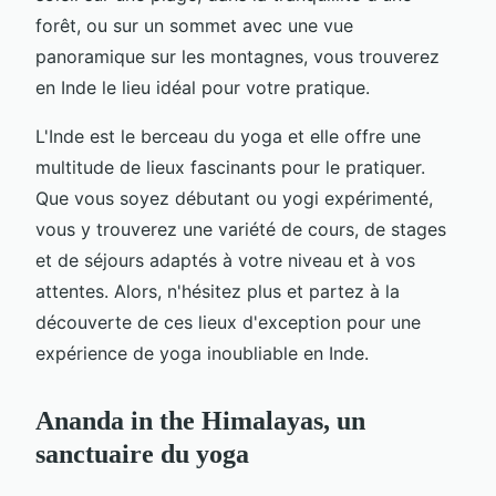
forêt, ou sur un sommet avec une vue
panoramique sur les montagnes, vous trouverez
en Inde le lieu idéal pour votre pratique.
L'Inde est le berceau du yoga et elle offre une
multitude de lieux fascinants pour le pratiquer.
Que vous soyez débutant ou yogi expérimenté,
vous y trouverez une variété de cours, de stages
et de séjours adaptés à votre niveau et à vos
attentes. Alors, n'hésitez plus et partez à la
découverte de ces lieux d'exception pour une
expérience de yoga inoubliable en Inde.
Ananda in the Himalayas, un
sanctuaire du yoga