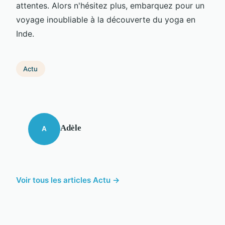
attentes. Alors n'hésitez plus, embarquez pour un
voyage inoubliable à la découverte du yoga en
Inde.
Actu
Adèle
A
Voir tous les articles Actu →