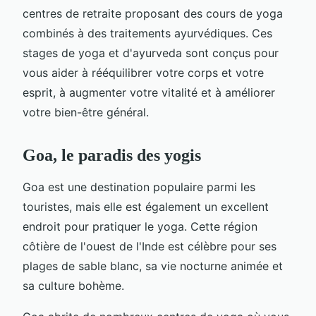
centres de retraite proposant des cours de yoga
combinés à des traitements ayurvédiques. Ces
stages de yoga et d'ayurveda sont conçus pour
vous aider à rééquilibrer votre corps et votre
esprit, à augmenter votre vitalité et à améliorer
votre bien-être général.
Goa, le paradis des yogis
Goa est une destination populaire parmi les
touristes, mais elle est également un excellent
endroit pour pratiquer le yoga. Cette région
côtière de l'ouest de l'Inde est célèbre pour ses
plages de sable blanc, sa vie nocturne animée et
sa culture bohème.