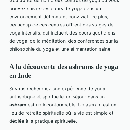
Goa abrite de nombreux centres de yoga où vous
pouvez suivre des cours de yoga dans un
environnement détendu et convivial. De plus,
beaucoup de ces centres offrent des stages de
yoga intensifs, qui incluent des cours quotidiens
de yoga, de la méditation, des conférences sur la
philosophie du yoga et une alimentation saine.
A la découverte des ashrams de yoga
en Inde
Si vous recherchez une expérience de yoga
authentique et spirituelle, un séjour dans un
ashram
est un incontournable. Un ashram est un
lieu de retraite spirituelle où la vie est simple et
dédiée à la pratique spirituelle.