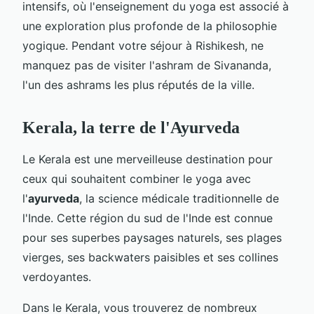
intensifs, où l'enseignement du yoga est associé à
une exploration plus profonde de la philosophie
yogique. Pendant votre séjour à Rishikesh, ne
manquez pas de visiter l'ashram de Sivananda,
l'un des ashrams les plus réputés de la ville.
Kerala, la terre de l'Ayurveda
Le Kerala est une merveilleuse destination pour
ceux qui souhaitent combiner le yoga avec
l'
ayurveda
, la science médicale traditionnelle de
l'Inde. Cette région du sud de l'Inde est connue
pour ses superbes paysages naturels, ses plages
vierges, ses backwaters paisibles et ses collines
verdoyantes.
Dans le Kerala, vous trouverez de nombreux