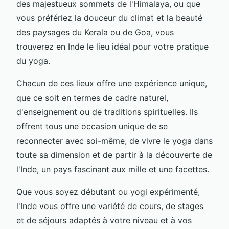
des majestueux sommets de l'Himalaya, ou que
vous préfériez la douceur du climat et la beauté
des paysages du Kerala ou de Goa, vous
trouverez en Inde le lieu idéal pour votre pratique
du yoga.
Chacun de ces lieux offre une expérience unique,
que ce soit en termes de cadre naturel,
d'enseignement ou de traditions spirituelles. Ils
offrent tous une occasion unique de se
reconnecter avec soi-même, de vivre le yoga dans
toute sa dimension et de partir à la découverte de
l'Inde, un pays fascinant aux mille et une facettes.
Que vous soyez débutant ou yogi expérimenté,
l'Inde vous offre une variété de cours, de stages
et de séjours adaptés à votre niveau et à vos