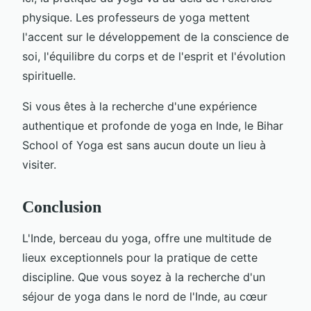
physique. Les professeurs de yoga mettent
l'accent sur le développement de la conscience de
soi, l'équilibre du corps et de l'esprit et l'évolution
spirituelle.
Si vous êtes à la recherche d'une expérience
authentique et profonde de yoga en Inde, le Bihar
School of Yoga est sans aucun doute un lieu à
visiter.
Conclusion
L'Inde, berceau du yoga, offre une multitude de
lieux exceptionnels pour la pratique de cette
discipline. Que vous soyez à la recherche d'un
séjour de yoga dans le nord de l'Inde, au cœur