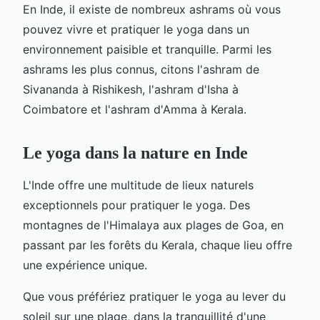
En Inde, il existe de nombreux ashrams où vous
pouvez vivre et pratiquer le yoga dans un
environnement paisible et tranquille. Parmi les
ashrams les plus connus, citons l'ashram de
Sivananda à Rishikesh, l'ashram d'Isha à
Coimbatore et l'ashram d'Amma à Kerala.
Le yoga dans la nature en Inde
L'Inde offre une multitude de lieux naturels
exceptionnels pour pratiquer le yoga. Des
montagnes de l'Himalaya aux plages de Goa, en
passant par les forêts du Kerala, chaque lieu offre
une expérience unique.
Que vous préfériez pratiquer le yoga au lever du
soleil sur une plage, dans la tranquillité d'une