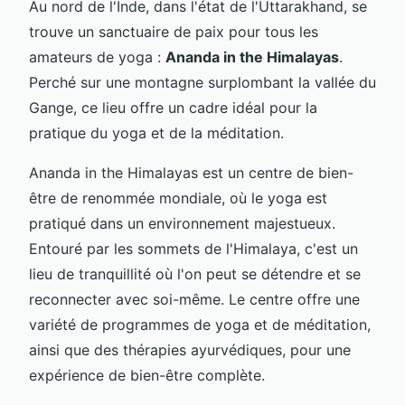
Au nord de l'Inde, dans l'état de l'Uttarakhand, se
trouve un sanctuaire de paix pour tous les
amateurs de yoga :
Ananda in the Himalayas
.
Perché sur une montagne surplombant la vallée du
Gange, ce lieu offre un cadre idéal pour la
pratique du yoga et de la méditation.
Ananda in the Himalayas est un centre de bien-
être de renommée mondiale, où le yoga est
pratiqué dans un environnement majestueux.
Entouré par les sommets de l'Himalaya, c'est un
lieu de tranquillité où l'on peut se détendre et se
reconnecter avec soi-même. Le centre offre une
variété de programmes de yoga et de méditation,
ainsi que des thérapies ayurvédiques, pour une
expérience de bien-être complète.