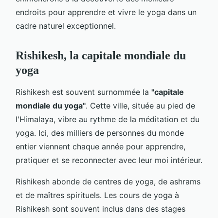
endroits pour apprendre et vivre le yoga dans un
cadre naturel exceptionnel.
Rishikesh, la capitale mondiale du
yoga
Rishikesh est souvent surnommée la
"capitale
mondiale du yoga"
. Cette ville, située au pied de
l'Himalaya, vibre au rythme de la méditation et du
yoga. Ici, des milliers de personnes du monde
entier viennent chaque année pour apprendre,
pratiquer et se reconnecter avec leur moi intérieur.
Rishikesh abonde de centres de yoga, de ashrams
et de maîtres spirituels. Les cours de yoga à
Rishikesh sont souvent inclus dans des stages